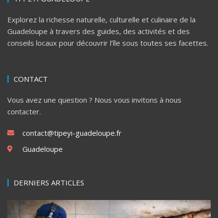
Explorez la richesse naturelle, culturelle et culinaire de la
Guadeloupe à travers des guides, des activités et des
conseils locaux pour découvrir l’île sous toutes ses facettes.
CONTACT
Vous avez une question ? Nous vous invitons à nous
contacter.
contact@tipeyi-guadeloupe.fr
Guadeloupe
DERNIERS ARTICLES