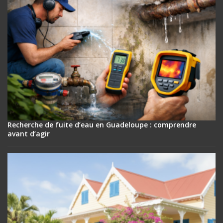
Recherche de fuite d’eau en Guadeloupe : comprendre
avant d’agir