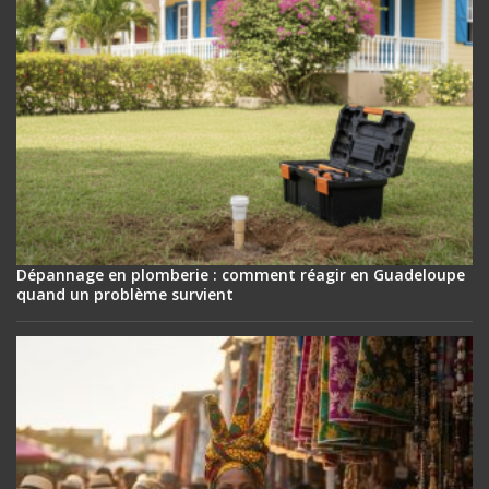
Dépannage en plomberie : comment réagir en Guadeloupe
quand un problème survient