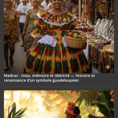
Madras : tissu, mémoire et identité — Histoire et
renaissance d’un symbole guadeloupéen