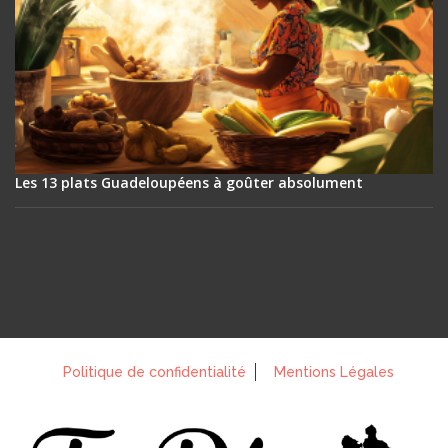
Les 13 plats Guadeloupéens à goûter absolument
Politique de confidentialité
Mentions Légales